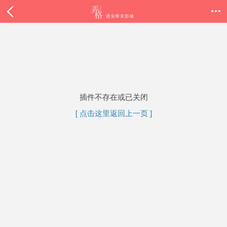

插件不存在或已关闭
[ 点击这里返回上一页 ]