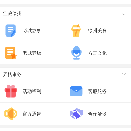
宝藏徐州
彭城故事
徐州美食
老城老店
方言文化
弄格事务
活动福利
客服服务
官方通告
合作洽谈