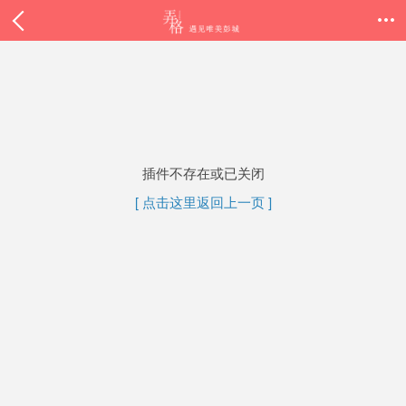

插件不存在或已关闭
[ 点击这里返回上一页 ]