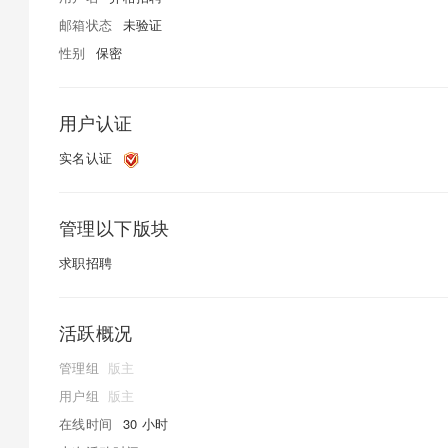
邮箱状态
未验证
性别
保密
用户认证
实名认证
管理以下版块
求职招聘
活跃概况
管理组
版主
用户组
版主
在线时间
30 小时