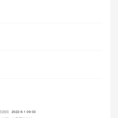
后访问
2022-6-1 09:03