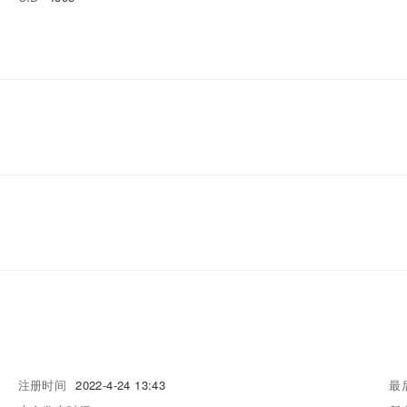
注册时间
2022-4-24 13:43
最