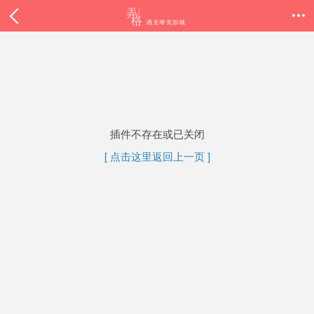

插件不存在或已关闭
[ 点击这里返回上一页 ]