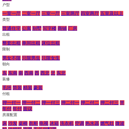
户型
一室一厅
二室一厅
三室一厅
三室两厅
四室两厅
五室及以上
类型
普通住宅
公寓
别墅
写字楼
商铺
厂房
出租
整套出租
单间出租
床位出租
限制
男女不限
只限男生
只限女生
朝向
东
东南
南
西南
西
西北
北
东北
装修
毛坯
简装
精装
豪装
付租
押一付一
押一付二
押一付三
押二付一
押二付二
押二付三
半
年付
年付
面议
房屋配置
床
沙发
桌椅
衣柜
电视
冰箱
洗衣机
空调
热水器
燃气灶
微波