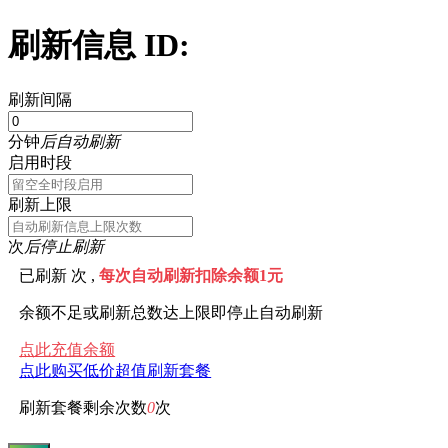
刷新信息 ID:
刷新间隔
分钟
后自动刷新
启用时段
刷新上限
次
后停止刷新
已刷新
次 ,
每次自动刷新扣除余额1元
余额不足或刷新总数达上限即停止自动刷新
点此充值余额
点此购买低价超值刷新套餐
刷新套餐剩余次数
0
次