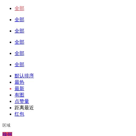
全部
全部
全部
全部
全部
全部
默认排序
最热
最新
有图
点赞量
距离最近
红包
区域
徐州