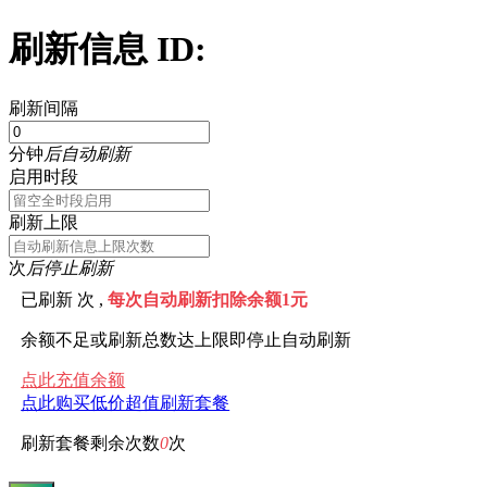
刷新信息 ID:
刷新间隔
分钟
后自动刷新
启用时段
刷新上限
次
后停止刷新
已刷新
次 ,
每次自动刷新扣除余额1元
余额不足或刷新总数达上限即停止自动刷新
点此充值余额
点此购买低价超值刷新套餐
刷新套餐剩余次数
0
次